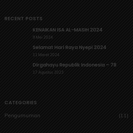
RECENT POSTS
KENAIKAN ISA AL-MASIH 2024
9 Mei 2024
Selamat Hari Raya Nyepi 2024
11 Maret 2024
Dirgahayu Republik Indonesia – 78
17 Agustus 2023
CATEGORIES
Pengumuman
(11)