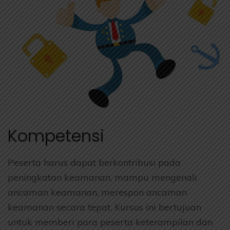
Kompetensi
Peserta harus dapat berkontribusi pada
peningkatan keamanan, mampu mengenali
ancaman keamanan, merespon ancaman
keamanan secara tepat. Kursus ini bertujuan
untuk memberi para peserta keterampilan dan