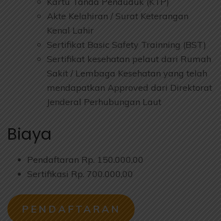
Kartu Tanda Penduduk (KTP)
Akte Kelahiran / Surat Keterangan
Kenal Lahir
Sertifikat Basic Safety Trainning (BST)
Sertifikat kesehatan pelaut dari Rumah
Sakit / Lembaga Kesehatan yang telah
mendapatkan Approved dari Direktorat
Jenderal Perhubungan Laut
Biaya
Pendaftaran Rp. 150.000,00
Sertifikasi Rp. 700.000,00
PENDAFTARAN