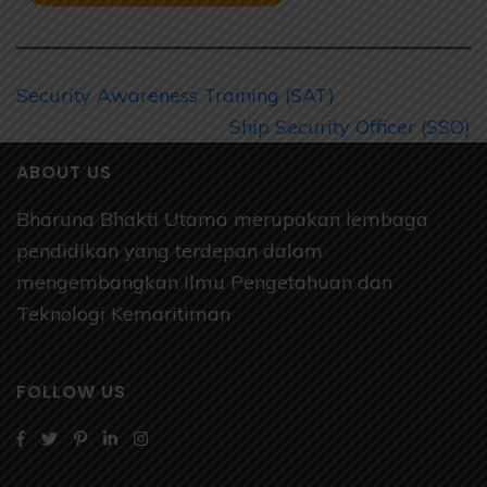
Security Awareness Training (SAT)
Ship Security Officer (SSO)
ABOUT US
Bharuna Bhakti Utama merupakan lembaga
pendidikan yang terdepan dalam
mengembangkan Ilmu Pengetahuan dan
Teknologi Kemaritiman
FOLLOW US