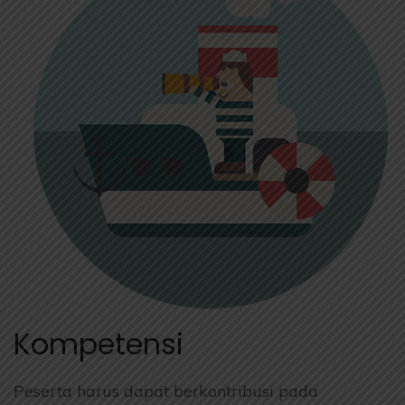
Kompetensi
Peserta harus dapat berkontribusi pada