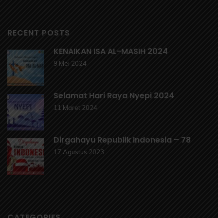
RECENT POSTS
KENAIKAN ISA AL-MASIH 2024
9 Mei 2024
Selamat Hari Raya Nyepi 2024
11 Maret 2024
Dirgahayu Republik Indonesia – 78
17 Agustus 2023
CATEGORIES