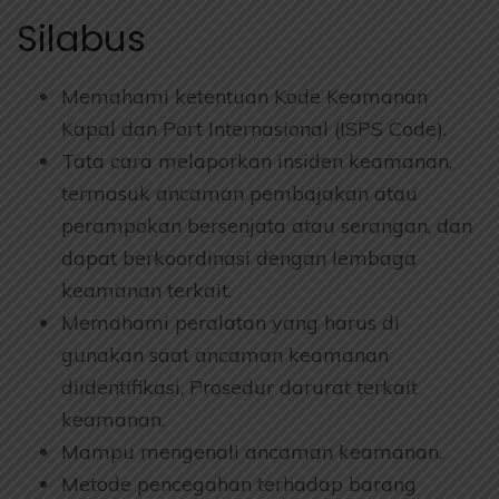
Silabus
Memahami ketentuan Kode Keamanan
Kapal dan Port Internasional (ISPS Code).
Tata cara melaporkan insiden keamanan,
termasuk ancaman pembajakan atau
perampokan bersenjata atau serangan, dan
dapat berkoordinasi dengan lembaga
keamanan terkait.
Memahami peralatan yang harus di
gunakan saat ancaman keamanan
diidentifikasi, Prosedur darurat terkait
keamanan.
Mampu mengenali ancaman keamanan.
Metode pencegahan terhadap barang