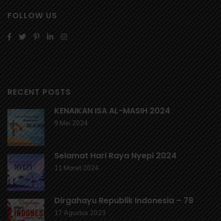
FOLLOW US
RECENT POSTS
KENAIKAN ISA AL-MASIH 2024
9 Mei 2024
Selamat Hari Raya Nyepi 2024
11 Maret 2024
Dirgahayu Republik Indonesia – 78
17 Agustus 2023