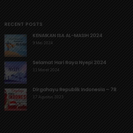
RECENT POSTS
KENAIKAN ISA AL-MASIH 2024
9 Mei 2024
Selamat Hari Raya Nyepi 2024
11 Maret 2024
Dirgahayu Republik Indonesia – 78
17 Agustus 2023