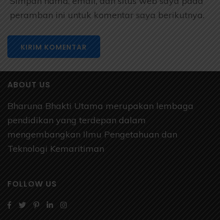
Simpan nama, email, dan situs web saya pada
peramban ini untuk komentar saya berikutnya.
ABOUT US
Bharuna Bhakti Utama merupakan lembaga
pendidikan yang terdepan dalam
mengembangkan Ilmu Pengetahuan dan
Teknologi Kemaritiman
FOLLOW US