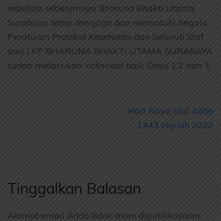
sebelum sebelumnya Bharuna Bhakti Utama
Surabaya tetap menjaga dan mematuhi Segala
Peraturan Protokol Kesehatan dan Seluruh Staf
dari LKP BHARUNA BHAKTI UTAMA SURABAYA
sudah melakukan Vaksinasi baik Dosis 1,2 dan 3.
Navigasi
Hari Raya Idul Adha
pos
1443 Hijriah 2022
Tinggalkan Balasan
Alamat email Anda tidak akan dipublikasikan.